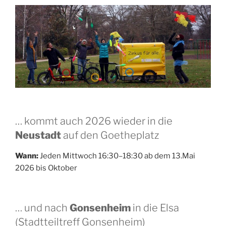
… kommt auch 2026 wieder in die
Neustadt
auf den Goetheplatz
Wann:
Jeden Mittwoch 16:30–18:30 ab dem 13.Mai
2026 bis Oktober
… und nach
Gonsenheim
in die Elsa
(Stadtteiltreff Gonsenheim)