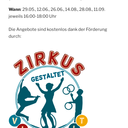
Wann
: 29.05., 12.06., 26.06., 14.08., 28.08., 11.09.
jeweils 16:00-18:00 Uhr
Die Angebote sind kostenlos dank der Förderung
durch: