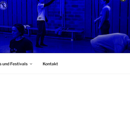
s und Festivals
Kontakt