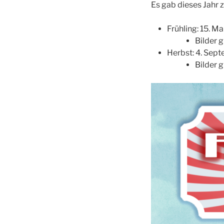
Es gab dieses Jahr z
Frühling: 15. Ma
Bilder g
Herbst: 4. Sept
Bilder g