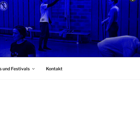
s und Festivals
Kontakt