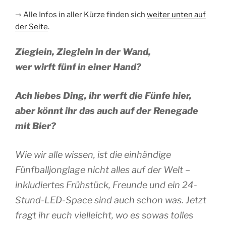
⇾ Alle Infos in aller Kürze finden sich
weiter unten auf
der Seite
.
Zieglein, Zieglein in der Wand,
wer wirft fünf in einer Hand?
Ach liebes Ding, ihr werft die Fünfe hier,
aber könnt ihr das auch auf der Renegade
mit Bier?
Wie wir alle wissen, ist die einhändige
Fünfballjonglage nicht alles auf der Welt –
inkludiertes Frühstück, Freunde und ein 24-
Stund-LED-Space sind auch schon was. Jetzt
fragt ihr euch vielleicht, wo es sowas tolles