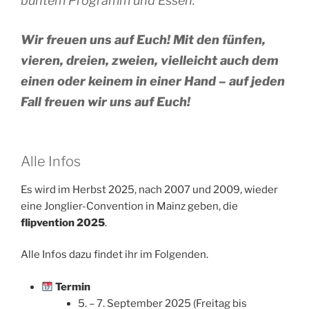
buntem Programm und Essen.
Wir freuen uns auf Euch! Mit den fünfen,
vieren, dreien, zweien, vielleicht auch dem
einen oder keinem in einer Hand – auf jeden
Fall freuen wir uns auf Euch!
Alle Infos
Es wird im Herbst 2025, nach 2007 und 2009, wieder
eine Jonglier-Convention in Mainz geben, die
flipvention 2025
.
Alle Infos dazu findet ihr im Folgenden.
Termin
5. – 7. September 2025 (Freitag bis