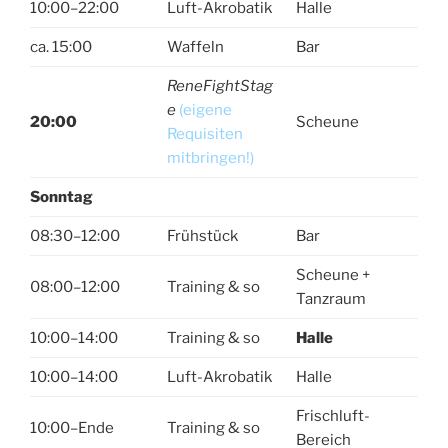
10:00–22:00
Luft-Akrobatik
Halle
ca. 15:00
Waffeln
Bar
ReneFightStag
e
(eigene
20:00
Scheune
Requisiten
mitbringen!)
Sonntag
08:30–12:00
Frühstück
Bar
Scheune +
08:00–12:00
Training & so
Tanzraum
10:00–14:00
Training & so
Halle
10:00–14:00
Luft-Akrobatik
Halle
Frischluft-
10:00–Ende
Training & so
Bereich