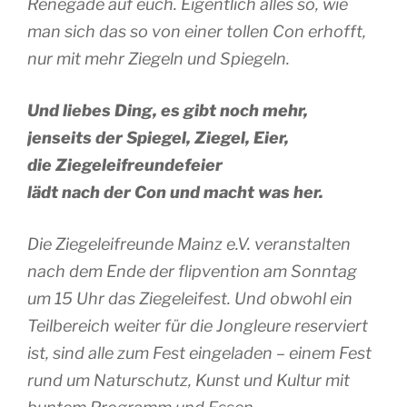
Renegade auf euch. Eigentlich alles so, wie
man sich das so von einer tollen Con erhofft,
nur mit mehr Ziegeln und Spiegeln.
Und liebes Ding, es gibt noch mehr,
jenseits der Spiegel, Ziegel, Eier,
die Ziegeleifreundefeier
lädt nach der Con und macht was her.
Die Ziegeleifreunde Mainz e.V. veranstalten
nach dem Ende der flipvention am Sonntag
um 15 Uhr das Ziegeleifest. Und obwohl ein
Teilbereich weiter für die Jongleure reserviert
ist, sind alle zum Fest eingeladen – einem Fest
rund um Naturschutz, Kunst und Kultur mit