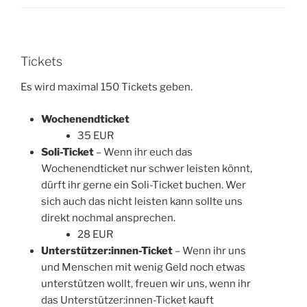
Tickets
Es wird maximal 150 Tickets geben.
Wochenendticket
35 EUR
Soli-Ticket
– Wenn ihr euch das
Wochenendticket nur schwer leisten könnt,
dürft ihr gerne ein Soli-Ticket
buchen. Wer
sich auch das nicht leisten kann sollte uns
direkt nochmal ansprechen.
28 EUR
Unterstützer:innen-Ticket
– Wenn ihr uns
und Menschen mit wenig Geld noch etwas
unterstützen wollt, freuen wir uns, wenn ihr
das Unterstützer:innen-Ticket kauft