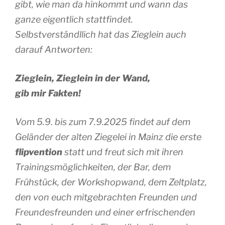
gibt, wie man da hinkommt und wann das
ganze eigentlich stattfindet.
Selbstverständllich hat das Zieglein auch
darauf Antworten:
Zieglein, Zieglein in der Wand,
gib mir Fakten!
Vom 5.9. bis zum 7.9.2025 findet auf dem
Geländer der alten Ziegelei in Mainz die erste
flipvention
statt und freut sich mit ihren
Trainingsmöglichkeiten, der Bar, dem
Frühstück, der Workshopwand, dem Zeltplatz,
den von euch mitgebrachten Freunden und
Freundesfreunden und einer erfrischenden