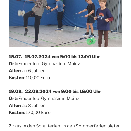
15.07.- 19.07.2024 von 9:00 bis 13:00 Uhr
Ort:
Frauenlob- Gymnasium Mainz
Alter:
ab 6 Jahren
Kosten
: 110,00 Euro
19.08.- 23.08.2024 von 9:00 bis 16:00 Uhr
Ort:
Frauenlob-Gymnasium Mainz
Alter:
ab 8 Jahren
Kosten
: 170,00 Euro
Zirkus in den Schulferien! In den Sommerferien bieten