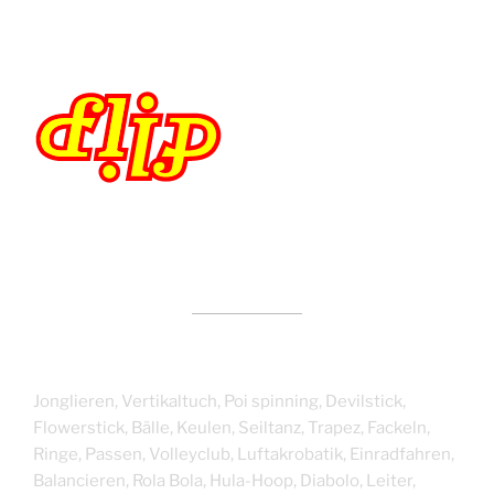
Jonglieren, Vertikaltuch, Poi spinning, Devilstick,
Flowerstick, Bälle, Keulen, Seiltanz, Trapez, Fackeln,
Ringe, Passen, Volleyclub, Luftakrobatik, Einradfahren,
Balancieren, Rola Bola, Hula-Hoop, Diabolo, Leiter,