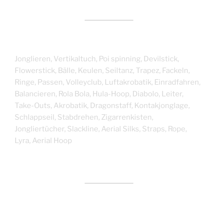
Jonglieren, Vertikaltuch, Poi spinning, Devilstick,
Flowerstick, Bälle, Keulen, Seiltanz, Trapez, Fackeln,
Ringe, Passen, Volleyclub, Luftakrobatik, Einradfahren,
Balancieren, Rola Bola, Hula-Hoop, Diabolo, Leiter,
Take-Outs, Akrobatik, Dragonstaff, Kontakjonglage,
Schlappseil, Stabdrehen, Zigarrenkisten,
Jongliertücher, Slackline, Aerial Silks, Straps, Rope,
Lyra, Aerial Hoop