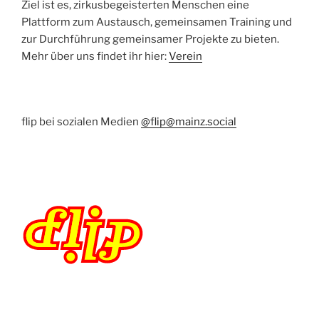
Ziel ist es, zirkusbegeisterten Menschen eine
Plattform zum Austausch, gemeinsamen Training und
zur Durchführung gemeinsamer Projekte zu bieten.
Mehr über uns findet ihr hier:
Verein
flip bei sozialen Medien
@flip@mainz.social