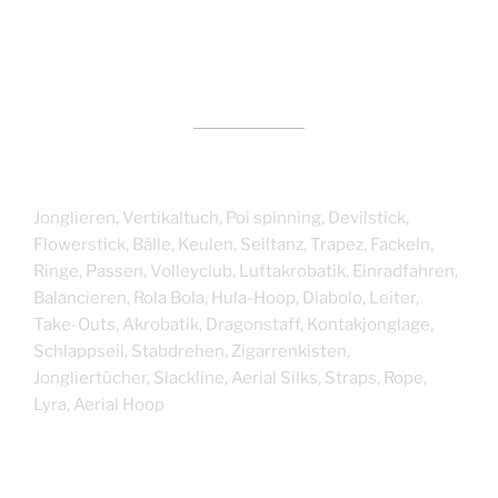
Jonglieren, Vertikaltuch, Poi spinning, Devilstick,
Flowerstick, Bälle, Keulen, Seiltanz, Trapez, Fackeln,
Ringe, Passen, Volleyclub, Luftakrobatik, Einradfahren,
Balancieren, Rola Bola, Hula-Hoop, Diabolo, Leiter,
Take-Outs, Akrobatik, Dragonstaff, Kontakjonglage,
Schlappseil, Stabdrehen, Zigarrenkisten,
Jongliertücher, Slackline, Aerial Silks, Straps, Rope,
Lyra, Aerial Hoop