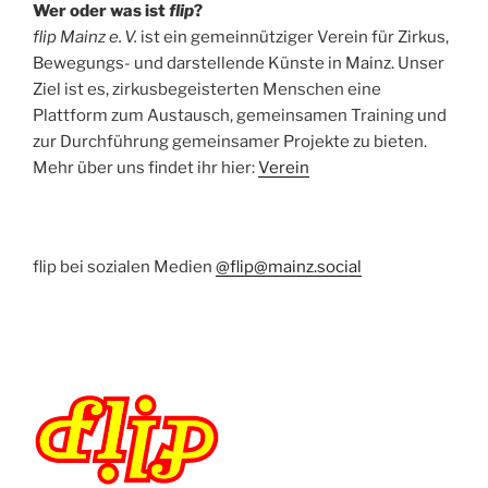
Wer oder was ist
flip
?
flip Mainz e. V.
ist ein gemeinnütziger Verein für Zirkus,
Bewegungs- und darstellende Künste in Mainz. Unser
Ziel ist es, zirkusbegeisterten Menschen eine
Plattform zum Austausch, gemeinsamen Training und
zur Durchführung gemeinsamer Projekte zu bieten.
Mehr über uns findet ihr hier:
Verein
flip bei sozialen Medien
@flip@mainz.social